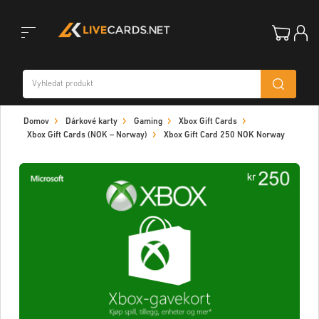
Toggle
Domov
Dárkové karty
Gaming
Xbox Gift Cards
navigation
Xbox Gift Cards (NOK – Norway)
Xbox Gift Card 250 NOK Norway