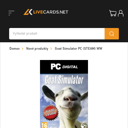
Toggle
Domov
Nové produkty
Goat Simulator PC (STEAM) WW
navigation