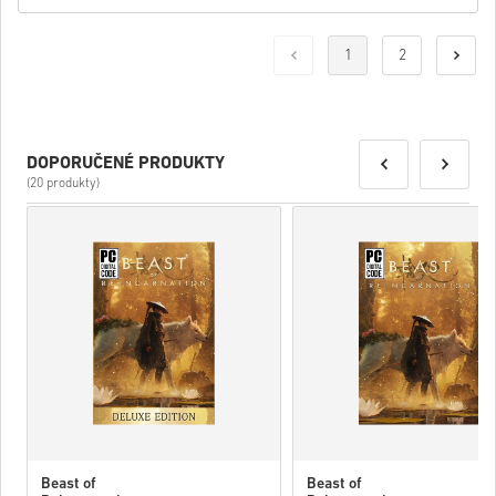
1
2
DOPORUČENÉ PRODUKTY
(20 produkty)
Beast of
Beast of