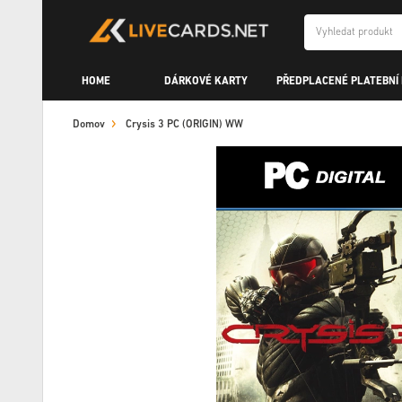
HOME
DÁRKOVÉ KARTY
PŘEDPLACENÉ PLATEBNÍ
Domov
Crysis 3 PC (ORIGIN) WW