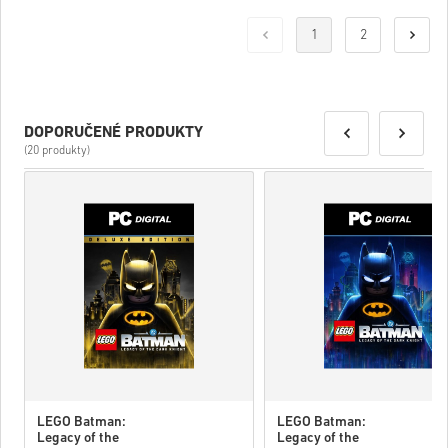
1
2
DOPORUČENÉ PRODUKTY
(20 produkty)
LEGO Batman:
LEGO Batman:
Legacy of the
Legacy of the