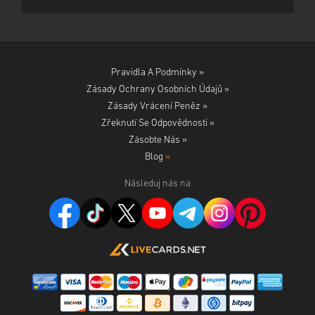
Pravidla A Podmínky »
Zásady Ochrany Osobních Údajů »
Zásady Vrácení Peněz »
Zřeknutí Se Odpovědnosti »
Zásobte Nás »
Blog
»
Následuj nás na