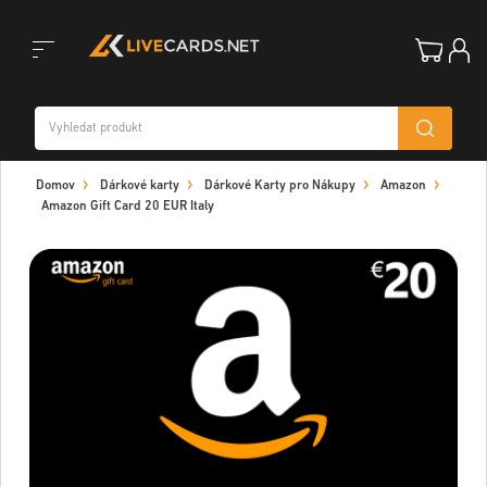
Toggle
Domov
Dárkové karty
Dárkové Karty pro Nákupy
Amazon
navigation
Amazon Gift Card 20 EUR Italy