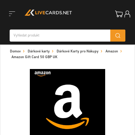
Toggle
Domov
Dárkové karty
Dárkové Karty pro Nákupy
Amazon
navigation
Amazon Gift Card 50 GBP UK