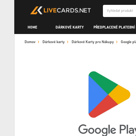
HOME
DÁRKOVÉ KARTY
PŘEDPLACENÉ PLATEBNÍ
Domov
Dárkové karty
Dárkové Karty pro Nákupy
Google pl