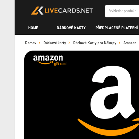
HOME
DÁRKOVÉ KARTY
PŘEDPLACENÉ PLATEBNÍ
Domov
Dárkové karty
Dárkové Karty pro Nákupy
Amazon