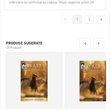
întârziere la confirmarea codului. Totuși, suportul a fost util.
1
2
PRODUSE SUGERATE
(20 Produse)