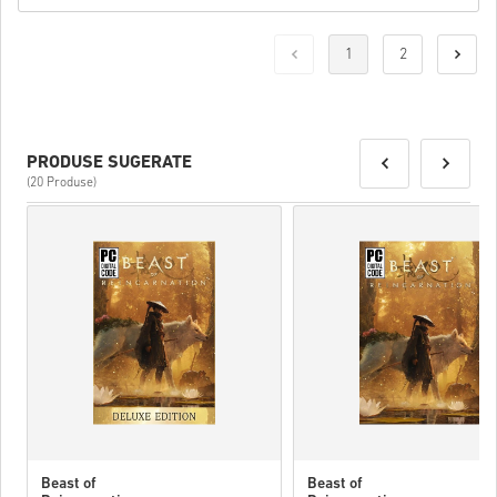
1
2
PRODUSE SUGERATE
(20 Produse)
Beast of
Beast of