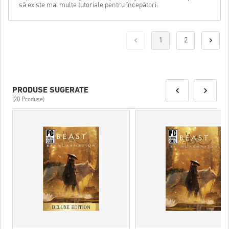
să existe mai multe tutoriale pentru începători.
1
2
PRODUSE SUGERATE
(20 Produse)