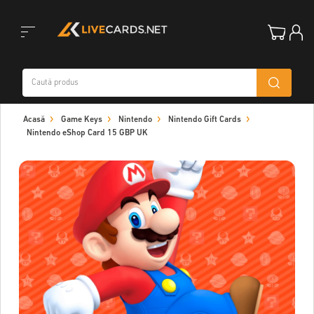
Toggle
Acasă
Game Keys
Nintendo
Nintendo Gift Cards
navigation
Nintendo eShop Card 15 GBP UK