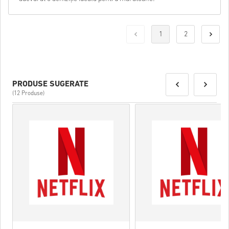
1
2
PRODUSE SUGERATE
(12 Produse)