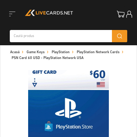
Toggle
Acasă
Game Keys
PlayStation
PlayStation Network Cards
navigation
PSN Card 60 USD - PlayStation Network USA