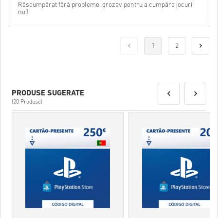
Răscumpărat fără probleme, grozav pentru a cumpăra jocuri
noi!
1
2
PRODUSE SUGERATE
(20 Produse)