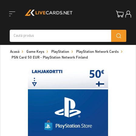
Toggle
Acasă
Game Keys
PlayStation
PlayStation Network Cards
navigation
PSN Card 50 EUR - PlayStation Network Finland