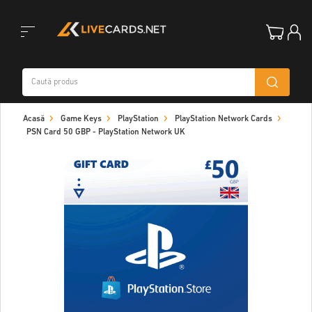
Toggle
Acasă
Game Keys
PlayStation
PlayStation Network Cards
navigation
PSN Card 50 GBP - PlayStation Network UK