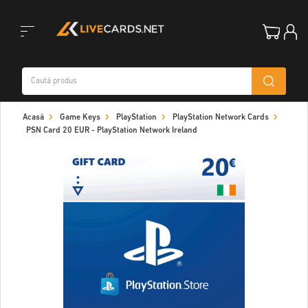
Toggle
Acasă
Game Keys
PlayStation
PlayStation Network Cards
navigation
PSN Card 20 EUR - PlayStation Network Ireland