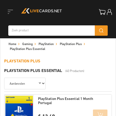
Toggle
Home
Gaming
PlayStation
PlayStation Plus
navigation
PlayStation Plus Essential
PLAYSTATION PLUS
PLAYSTATION PLUS ESSENTIAL
(40 Producten)
PlayStation Plus Essential 1 Month
Portugal