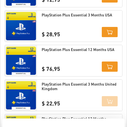
$ 12,95
Details
PlayStation Plus Essential 3 Months USA
$ 28,95
Details
PlayStation Plus Essential 12 Months USA
$ 76,95
Details
PlayStation Plus Essential 3 Months United
Kingdom
$ 22,95
Details
PlayStation Plus Essential 12 Months
United Kingdom