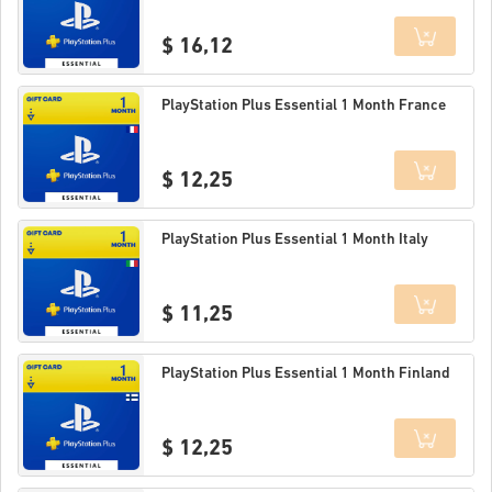
$ 16,12
Details
PlayStation Plus Essential 1 Month France
$ 12,25
Details
PlayStation Plus Essential 1 Month Italy
$ 11,25
Details
PlayStation Plus Essential 1 Month Finland
$ 12,25