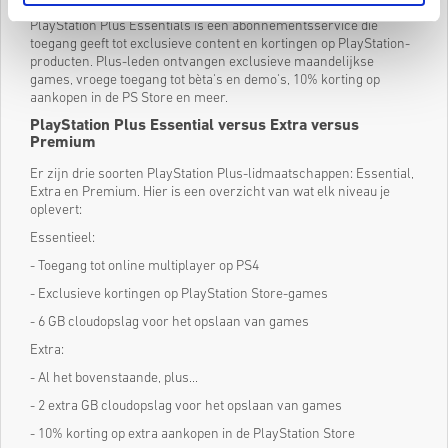
PlayStation Plus Essentials is een abonnementsservice die
toegang geeft tot exclusieve content en kortingen op PlayStation-
producten. Plus-leden ontvangen exclusieve maandelijkse
games, vroege toegang tot bèta's en demo's, 10% korting op
aankopen in de PS Store en meer.
PlayStation Plus Essential versus Extra versus
Premium
Er zijn drie soorten PlayStation Plus-lidmaatschappen: Essential,
Extra en Premium. Hier is een overzicht van wat elk niveau je
oplevert:
Essentieel:
- Toegang tot online multiplayer op PS4
- Exclusieve kortingen op PlayStation Store-games
- 6 GB cloudopslag voor het opslaan van games
Extra:
- Al het bovenstaande, plus...
- 2 extra GB cloudopslag voor het opslaan van games
- 10% korting op extra aankopen in de PlayStation Store