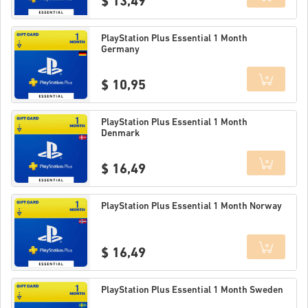
$ 13,49
Details
PlayStation Plus Essential 1 Month
Germany
$ 10,95
Details
PlayStation Plus Essential 1 Month
Denmark
$ 16,49
Details
PlayStation Plus Essential 1 Month Norway
$ 16,49
Details
PlayStation Plus Essential 1 Month Sweden